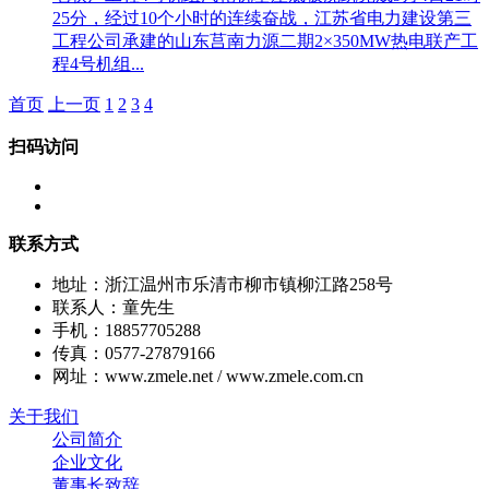
25分，经过10个小时的连续奋战，江苏省电力建设第三
工程公司承建的山东莒南力源二期2×350MW热电联产工
程4号机组...
首页
上一页
1
2
3
4
扫码访问
联系方式
地址：浙江温州市乐清市柳市镇柳江路258号
联系人：童先生
手机：18857705288
传真：0577-27879166
网址：www.zmele.net / www.zmele.com.cn
关于我们
公司简介
企业文化
董事长致辞