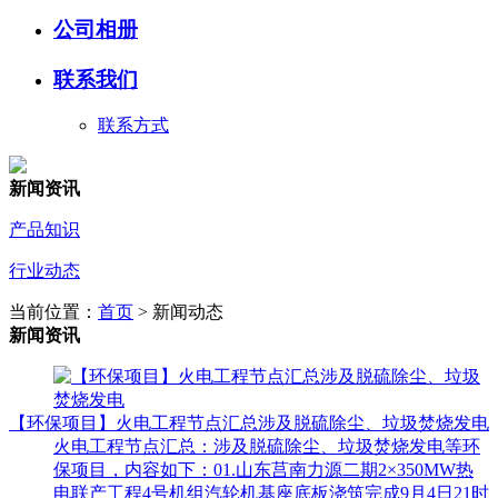
公司相册
联系我们
联系方式
新闻资讯
产品知识
行业动态
当前位置：
首页
> 新闻动态
新闻资讯
【环保项目】火电工程节点汇总涉及脱硫除尘、垃圾焚烧发电
火电工程节点汇总：涉及脱硫除尘、垃圾焚烧发电等环
保项目，内容如下：01.山东莒南力源二期2×350MW热
电联产工程4号机组汽轮机基座底板浇筑完成9月4日21时