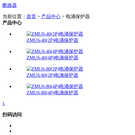
断路器
当前位置：
首页
>
产品中心
> 电涌保护器
产品中心
ZMU6-40(2P)电涌保护器
ZMU6-40(4P)电涌保护器
ZMU6-80(2P)电涌保护器
ZMU6-80(4P)电涌保护器
1
扫码访问