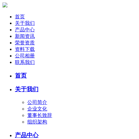
首页
关于我们
产品中心
新闻资讯
荣誉资质
资料下载
公司相册
联系我们
首页
关于我们
公司简介
企业文化
董事长致辞
组织架构
产品中心