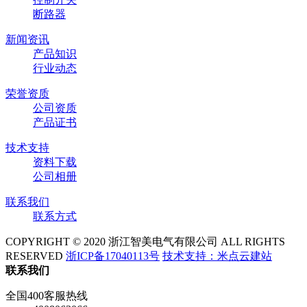
断路器
新闻资讯
产品知识
行业动态
荣誉资质
公司资质
产品证书
技术支持
资料下载
公司相册
联系我们
联系方式
COPYRIGHT © 2020 浙江智美电气有限公司 ALL RIGHTS
RESERVED
浙ICP备17040113号
技术支持：米点云建站
联系我们
全国400客服热线