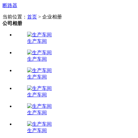
断路器
当前位置：
首页
> 企业相册
公司相册
生产车间
生产车间
生产车间
生产车间
生产车间
生产车间