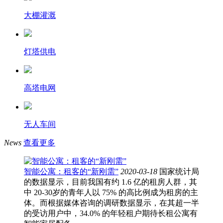
大棚灌溉
灯塔供电
高塔电网
无人车间
News
查看更多
智能公寓：租客的“新刚需”
2020-03-18
国家统计局
的数据显示，目前我国有约 1.6 亿的租房人群，其
中 20-30岁的青年人以 75% 的高比例成为租房的主
体。而根据媒体咨询的调研数据显示，在其超一半
的受访用户中，34.0% 的年轻租户期待长租公寓有