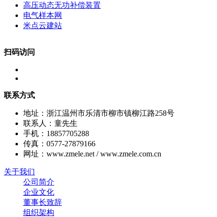
高压动态无功补偿装置
电气样本网
米点云建站
扫码访问
联系方式
地址：浙江温州市乐清市柳市镇柳江路258号
联系人：童先生
手机：18857705288
传真：0577-27879166
网址：www.zmele.net / www.zmele.com.cn
关于我们
公司简介
企业文化
董事长致辞
组织架构