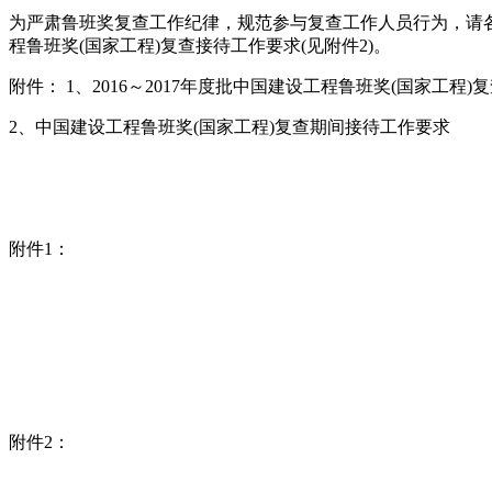
为严肃鲁班奖复查工作纪律，规范参与复查工作人员行为，请各推
程鲁班奖(国家工程)复查接待工作要求(见附件2)。
附件： 1、2016～2017年度批中国建设工程鲁班奖(国家工程)
2、中国建设工程鲁班奖(国家工程)复查期间接待工作要求
附件1：
附件2：