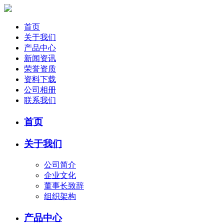
首页
关于我们
产品中心
新闻资讯
荣誉资质
资料下载
公司相册
联系我们
首页
关于我们
公司简介
企业文化
董事长致辞
组织架构
产品中心