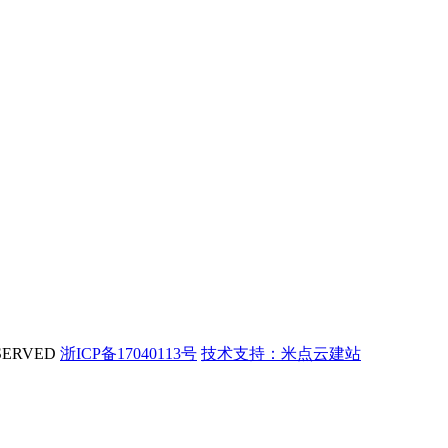
SERVED
浙ICP备17040113号
技术支持：米点云建站