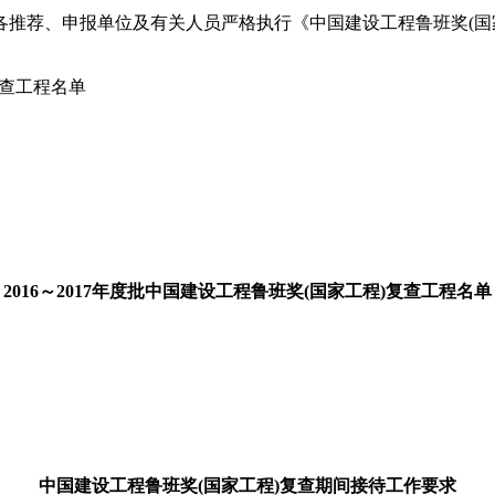
荐、申报单位及有关人员严格执行《中国建设工程鲁班奖(国家工程
复查工程名单
2016～2017年度批中国建设工程鲁班奖(国家工程)复查工程名单
中国建设工程鲁班奖(国家工程)复查期间接待工作要求