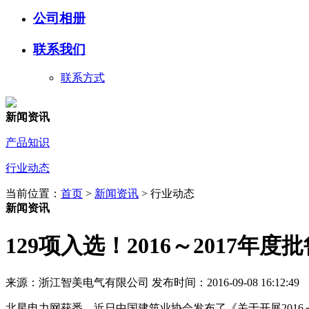
公司相册
联系我们
联系方式
新闻资讯
产品知识
行业动态
当前位置：
首页
>
新闻资讯
> 行业动态
新闻资讯
129项入选！2016～2017
来源：浙江智美电气有限公司 发布时间：2016-09-08 16:12:49
北星电力网获悉，近日中国建筑业协会发布了《关于开展2016～