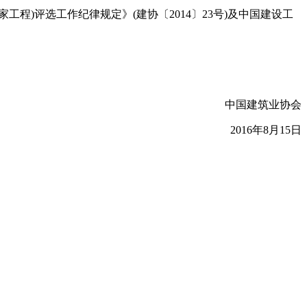
)评选工作纪律规定》(建协〔2014〕23号)及中国建设工
中国建筑业协会
2016年8月15日