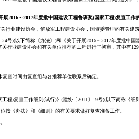
开展2016～2017年度批中国建设工程鲁班奖(国家工程)复查工作
有关行业建设协会，解放军工程建设协会，国资委管理的有关建
24号)(以下简称《办法》)和《关于开展2016～2017年度批中国
有关行业建设协会和有关单位推荐的工程进行了初审，其中有129
程具体复查时间由复查组与各推荐单位联系后确定。
)复查工作细则(试行)》(建协〔2011〕19号)(以下简称《细
单位按《办法》和《细则》的有关要求做好复查准备工作。
排。