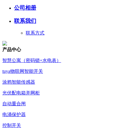
公司相册
联系我们
联系方式
产品中心
智慧公寓（密码锁+水电表）
tuya物联网智能开关
涂鸦智能传感器
光伏配电箱并网柜
自动重合闸
电涌保护器
控制开关