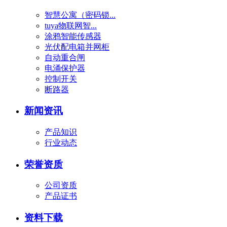
智慧公寓（密码锁...
tuya物联网智...
涂鸦智能传感器
光伏配电箱并网柜
自动重合闸
电涌保护器
控制开关
断路器
新闻资讯
产品知识
行业动态
荣誉资质
公司资质
产品证书
资料下载