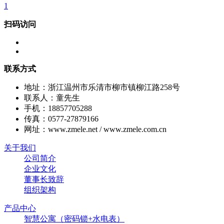
1
扫码访问
联系方式
地址：浙江温州市乐清市柳市镇柳江路258号
联系人：童先生
手机：18857705288
传真：0577-27879166
网址：www.zmele.net / www.zmele.com.cn
关于我们
公司简介
企业文化
董事长致辞
组织架构
产品中心
智慧公寓（密码锁+水电表）