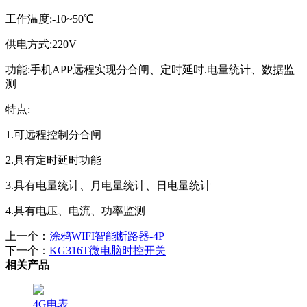
工作温度:-10~50℃
供电方式:220V
功能:手机APP远程实现分合闸、定时延时.电量统计、数据监
测
特点:
1.可远程控制分合闸
2.具有定时延时功能
3.具有电量统计、月电量统计、日电量统计
4.具有电压、电流、功率监测
上一个：
涂鸦WIFI智能断路器-4P
下一个：
KG316T微电脑时控开关
相关产品
4G电表