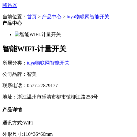
断路器
当前位置：
首页
>
产品中心
>
tuya物联网智能开关
产品中心
智能WIFI-计量开关
所属分类：
tuya物联网智能开关
公司品牌：智美
联系电话：0577-27879177
地址：浙江温州市乐清市柳市镇柳江路258号
产品详情
通讯方式:WiFi
外形尺寸:110*36*66mm