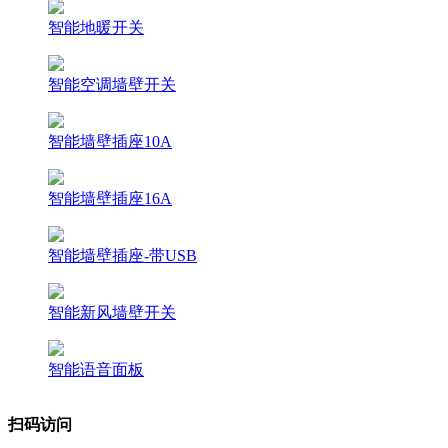
智能地暖开关
智能空调墙壁开关
智能墙壁插座10A
智能墙壁插座16A
智能墙壁插座-带USB
智能新风墙壁开关
智能语音面板
扫码访问