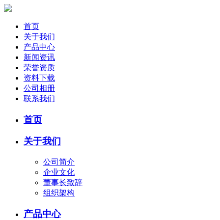
首页
关于我们
产品中心
新闻资讯
荣誉资质
资料下载
公司相册
联系我们
首页
关于我们
公司简介
企业文化
董事长致辞
组织架构
产品中心