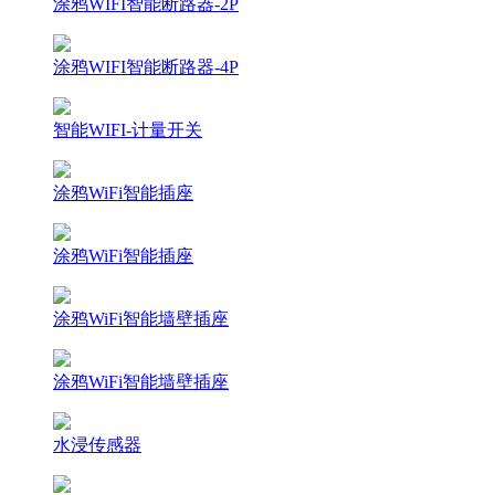
涂鸦WIFI智能断路器-2P
涂鸦WIFI智能断路器-4P
智能WIFI-计量开关
涂鸦WiFi智能插座
涂鸦WiFi智能插座
涂鸦WiFi智能墙壁插座
涂鸦WiFi智能墙壁插座
水浸传感器