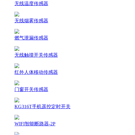
无线温度传感器
无线烟雾传感器
燃气泄漏传感器
无线触摸开关传感器
红外人体移动传感器
门窗开关传感器
KG316T手机遥控定时开关
WIFI智能断路器-2P