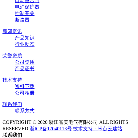
自动重合闸
电涌保护器
控制开关
断路器
新闻资讯
产品知识
行业动态
荣誉资质
公司资质
产品证书
技术支持
资料下载
公司相册
联系我们
联系方式
COPYRIGHT © 2020 浙江智美电气有限公司 ALL RIGHTS
RESERVED
浙ICP备17040113号
技术支持：米点云建站
联系我们