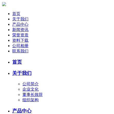
首页
关于我们
产品中心
新闻资讯
荣誉资质
资料下载
公司相册
联系我们
首页
关于我们
公司简介
企业文化
董事长致辞
组织架构
产品中心