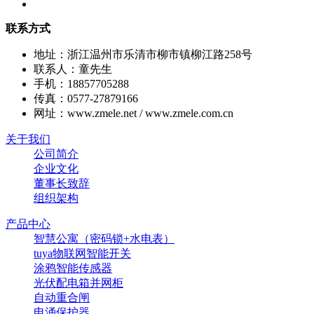
联系方式
地址：浙江温州市乐清市柳市镇柳江路258号
联系人：童先生
手机：18857705288
传真：0577-27879166
网址：www.zmele.net / www.zmele.com.cn
关于我们
公司简介
企业文化
董事长致辞
组织架构
产品中心
智慧公寓（密码锁+水电表）
tuya物联网智能开关
涂鸦智能传感器
光伏配电箱并网柜
自动重合闸
电涌保护器