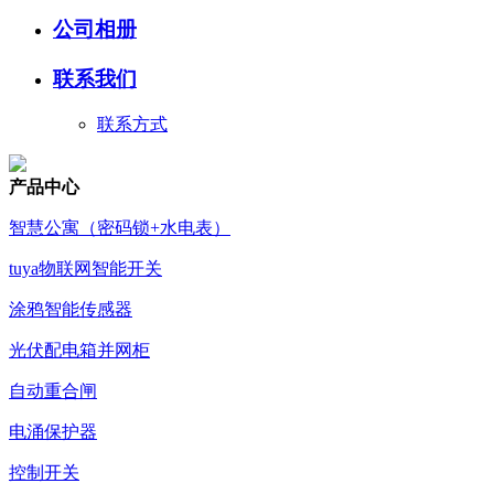
公司相册
联系我们
联系方式
产品中心
智慧公寓（密码锁+水电表）
tuya物联网智能开关
涂鸦智能传感器
光伏配电箱并网柜
自动重合闸
电涌保护器
控制开关